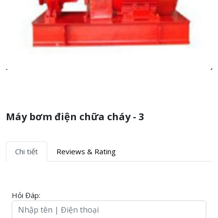
Máy bơm điện chữa cháy - 3
Chi tiết
Reviews & Rating
Hỏi Đáp: