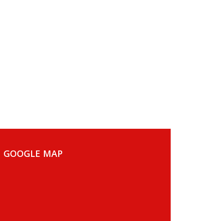
GOOGLE MAP