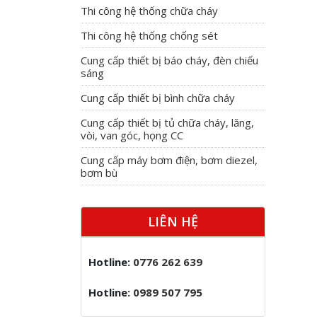
Thi công hệ thống chữa cháy
Thi công hệ thống chống sét
Cung cấp thiết bị báo cháy, đèn chiếu
sáng
Cung cấp thiết bị bình chữa cháy
Cung cấp thiết bị tủ chữa cháy, lăng,
vòi, van góc, họng CC
Cung cấp máy bơm điện, bơm diezel,
bơm bù
LIÊN HỆ
Hotline:
0776 262 639
Hotline:
0989 507 795